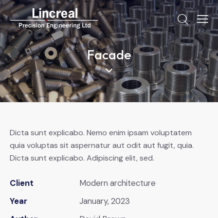
Facade
Dicta sunt explicabo. Nemo enim ipsam voluptatem
quia voluptas sit aspernatur aut odit aut fugit, quia.
Dicta sunt explicabo. Adipiscing elit, sed.
Client
Modern architecture
Year
January, 2023