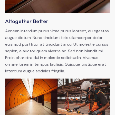
Altogether Better
Aenean interdum purus vitae purus laoreet, eu egestas
augue dictum. Nunc tincidunt felis ullamcorper dolor
euismod porttitor at tincidunt arcu. Ut molestie cursus
sapien, a auctor quam viverra ac. Sed non blandit mi.
Proin pharetra dui in molestie sollicitudin. Vivamus
ornare lorem in tempus facilisis. Quisque tristique erat
interdum augue sodales fringilla.