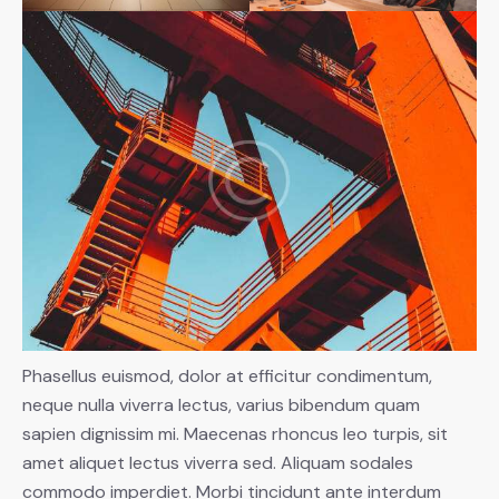
Phasellus euismod, dolor at efficitur condimentum,
neque nulla viverra lectus, varius bibendum quam
sapien dignissim mi. Maecenas rhoncus leo turpis, sit
amet aliquet lectus viverra sed. Aliquam sodales
commodo imperdiet. Morbi tincidunt ante interdum