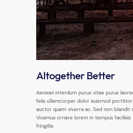
Altogether Better
Aenean interdum purus vitae purus laore
felis ullamcorper dolor euismod porttitor 
auctor quam viverra ac. Sed non blandit mi
Vivamus ornare lorem in tempus facilisis.
fringilla.