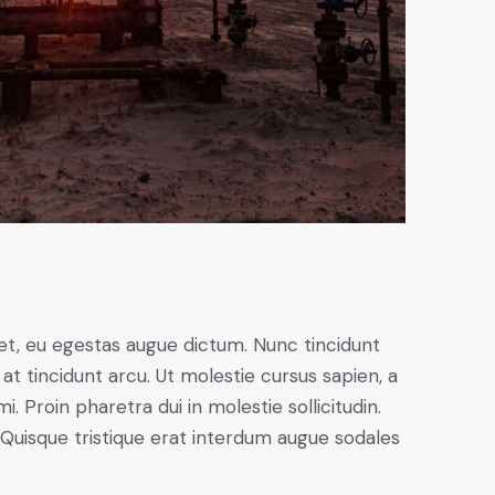
et, eu egestas augue dictum. Nunc tincidunt
at tincidunt arcu. Ut molestie cursus sapien, a
. Proin pharetra dui in molestie sollicitudin.
 Quisque tristique erat interdum augue sodales